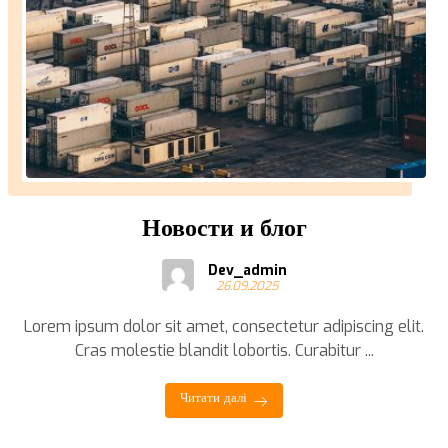
Новости и блог
Dev_admin
26.09.2025
Lorem ipsum dolor sit amet, consectetur adipiscing elit.
Cras molestie blandit lobortis. Curabitur ...
Читати далі