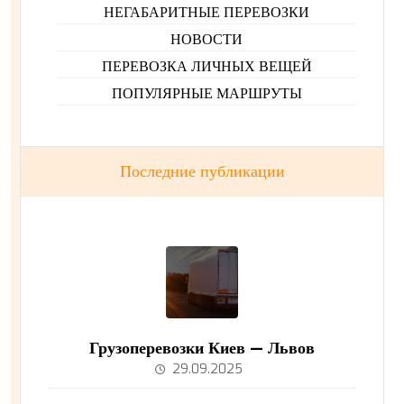
НЕГАБАРИТНЫЕ ПЕРЕВОЗКИ
НОВОСТИ
ПЕРЕВОЗКА ЛИЧНЫХ ВЕЩЕЙ
ПОПУЛЯРНЫЕ МАРШРУТЫ
Последние публикации
Грузоперевозки Киев — Львов
29.09.2025