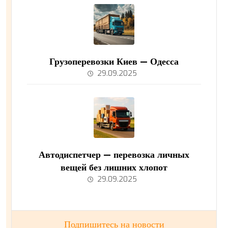
Грузоперевозки Киев — Одесса
29.09.2025
Автодиспетчер — перевозка личных
вещей без лишних хлопот
29.09.2025
Подпишитесь на новости