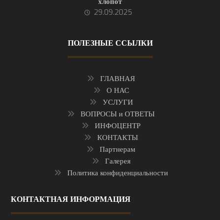
хлопот
29.09.2025
ПОЛЕЗНЫЕ ССЫЛКИ
ГЛАВНАЯ
О НАС
УСЛУГИ
ВОПРОСЫ и ОТВЕТЫ
ИНФОЦЕНТР
КОНТАКТЫ
Партнерам
Галерея
Политика конфиденциальности
КОНТАКТНАЯ ИНФОРМАЦИЯ