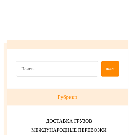
Поиск
Рубрики
ДОСТАВКА ГРУЗОВ
МЕЖДУНАРОДНЫЕ ПЕРЕВОЗКИ