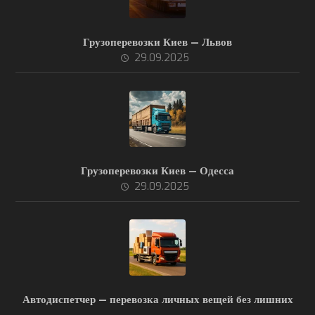
Грузоперевозки Киев — Львов
29.09.2025
Грузоперевозки Киев — Одесса
29.09.2025
Автодиспетчер — перевозка личных вещей без лишних