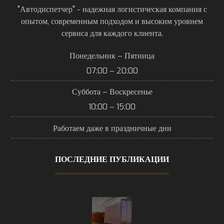
"Автодиспетчер" - надежная логистическая компания с
опытом, современным подходом и высоким уровнем
сервиса для каждого клиента.
Понедельник – Пятница
07:00 – 20:00
Суббота – Воскресенье
10:00 – 15:00
Работаем даже в праздничные дни
ПОСЛЕДНИЕ ПУБЛИКАЦИИ