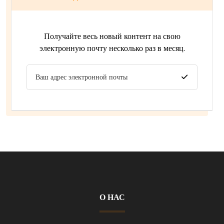
Получайте весь новый контент на свою
электронную почту несколько раз в месяц.
О НАС