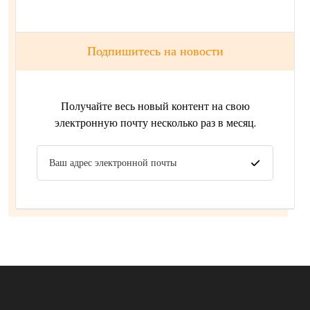
Подпишитесь на новости
Получайте весь новый контент на свою
электронную почту несколько раз в месяц.