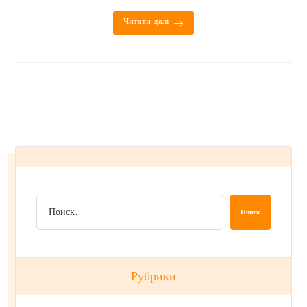
Читати далі
Поиск
Рубрики