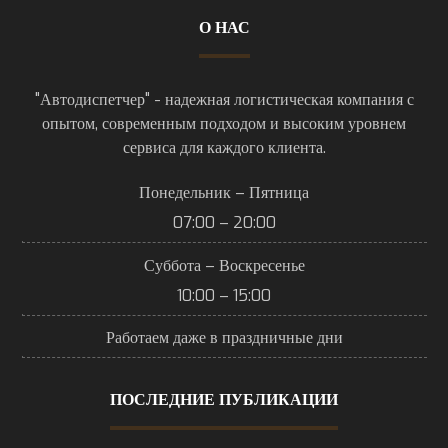
О НАС
"Автодиспетчер" - надежная логистическая компания с
опытом, современным подходом и высоким уровнем
сервиса для каждого клиента.
Понедельник – Пятница
07:00 – 20:00
Суббота – Воскресенье
10:00 – 15:00
Работаем даже в праздничные дни
ПОСЛЕДНИЕ ПУБЛИКАЦИИ