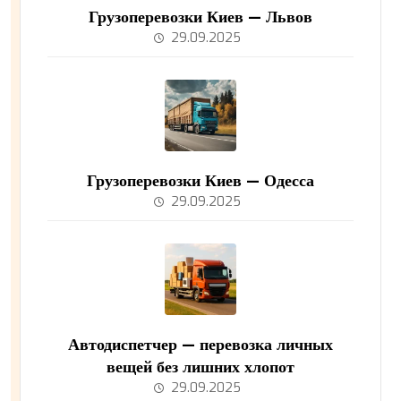
Грузоперевозки Киев — Львов
29.09.2025
Грузоперевозки Киев — Одесса
29.09.2025
Автодиспетчер — перевозка личных
вещей без лишних хлопот
29.09.2025