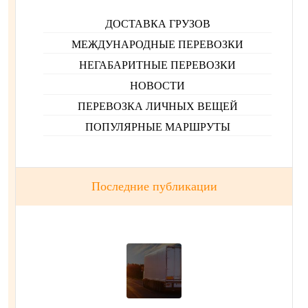
ДОСТАВКА ГРУЗОВ
МЕЖДУНАРОДНЫЕ ПЕРЕВОЗКИ
НЕГАБАРИТНЫЕ ПЕРЕВОЗКИ
НОВОСТИ
ПЕРЕВОЗКА ЛИЧНЫХ ВЕЩЕЙ
ПОПУЛЯРНЫЕ МАРШРУТЫ
Последние публикации