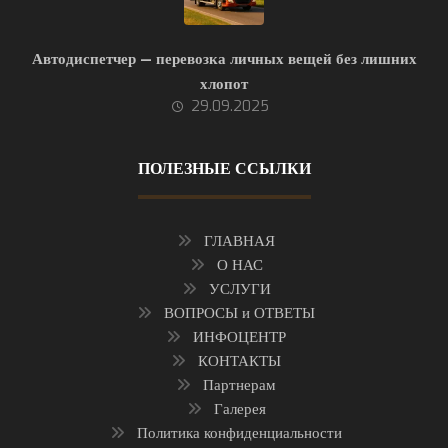
Автодиспетчер — перевозка личных вещей без лишних
хлопот
29.09.2025
ПОЛЕЗНЫЕ ССЫЛКИ
ГЛАВНАЯ
О НАС
УСЛУГИ
ВОПРОСЫ и ОТВЕТЫ
ИНФОЦЕНТР
КОНТАКТЫ
Партнерам
Галерея
Политика конфиденциальности