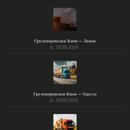
Грузоперевозки Киев — Львов
29.09.2025
Грузоперевозки Киев — Одесса
29.09.2025