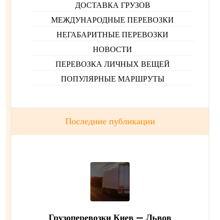
ДОСТАВКА ГРУЗОВ
МЕЖДУНАРОДНЫЕ ПЕРЕВОЗКИ
НЕГАБАРИТНЫЕ ПЕРЕВОЗКИ
НОВОСТИ
ПЕРЕВОЗКА ЛИЧНЫХ ВЕЩЕЙ
ПОПУЛЯРНЫЕ МАРШРУТЫ
Последние публикации
Грузоперевозки Киев — Львов