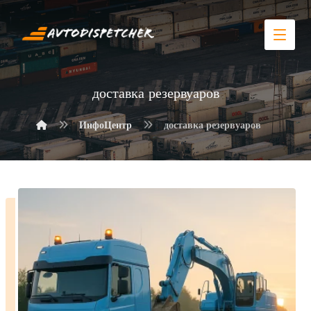
доставка резервуаров
ИнфоЦентр
доставка резервуаров