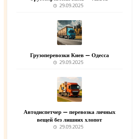
29.09.2025
Грузоперевозки Киев — Одесса
29.09.2025
Автодиспетчер — перевозка личных
вещей без лишних хлопот
29.09.2025