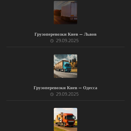
Грузоперевозки Киев — Львов
29.09.2025
Грузоперевозки Киев — Одесса
29.09.2025