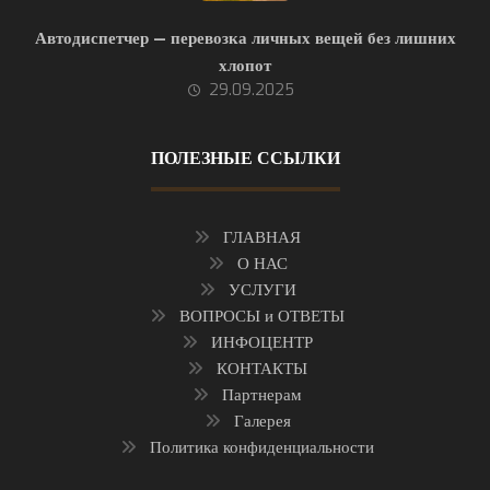
Автодиспетчер — перевозка личных вещей без лишних
хлопот
29.09.2025
ПОЛЕЗНЫЕ ССЫЛКИ
ГЛАВНАЯ
О НАС
УСЛУГИ
ВОПРОСЫ и ОТВЕТЫ
ИНФОЦЕНТР
КОНТАКТЫ
Партнерам
Галерея
Политика конфиденциальности