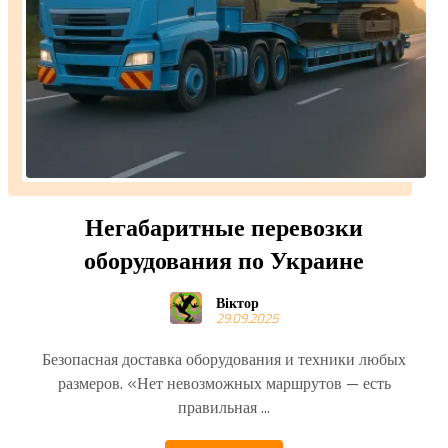
Негабаритные перевозки
оборудования по Украине
Віктор
29.09.2025
Безопасная доставка оборудования и техники любых
размеров. «Нет невозможных маршрутов — есть
правильная ...