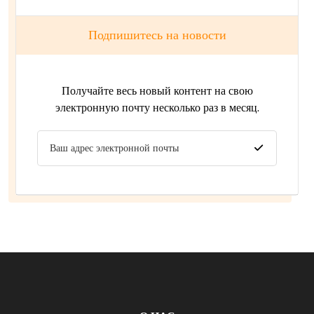
Подпишитесь на новости
Получайте весь новый контент на свою
электронную почту несколько раз в месяц.