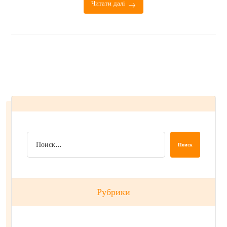
Читати далі
Поиск
Рубрики