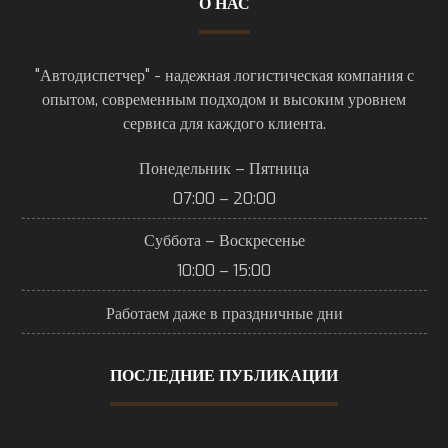
О НАС
"Автодиспетчер" - надежная логистическая компания с
опытом, современным подходом и высоким уровнем
сервиса для каждого клиента.
Понедельник – Пятница
07:00 – 20:00
Суббота – Воскресенье
10:00 – 15:00
Работаем даже в праздничные дни
ПОСЛЕДНИЕ ПУБЛИКАЦИИ