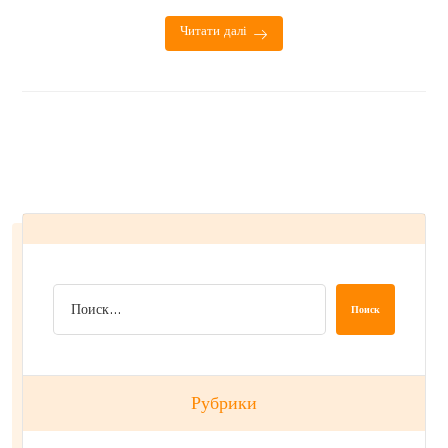
Читати далі
Поиск
Рубрики