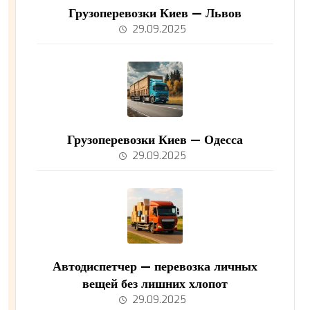
Грузоперевозки Киев — Львов
29.09.2025
Грузоперевозки Киев — Одесса
29.09.2025
Автодиспетчер — перевозка личных
вещей без лишних хлопот
29.09.2025