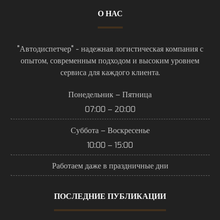
О НАС
"Автодиспетчер" - надежная логистическая компания с
опытом, современным подходом и высоким уровнем
сервиса для каждого клиента.
Понедельник – Пятница
07:00 – 20:00
Суббота – Воскресенье
10:00 – 15:00
Работаем даже в праздничные дни
ПОСЛЕДНИЕ ПУБЛИКАЦИИ