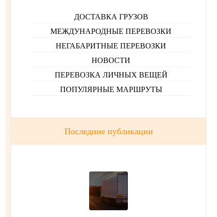
ДОСТАВКА ГРУЗОВ
МЕЖДУНАРОДНЫЕ ПЕРЕВОЗКИ
НЕГАБАРИТНЫЕ ПЕРЕВОЗКИ
НОВОСТИ
ПЕРЕВОЗКА ЛИЧНЫХ ВЕЩЕЙ
ПОПУЛЯРНЫЕ МАРШРУТЫ
Последние публикации