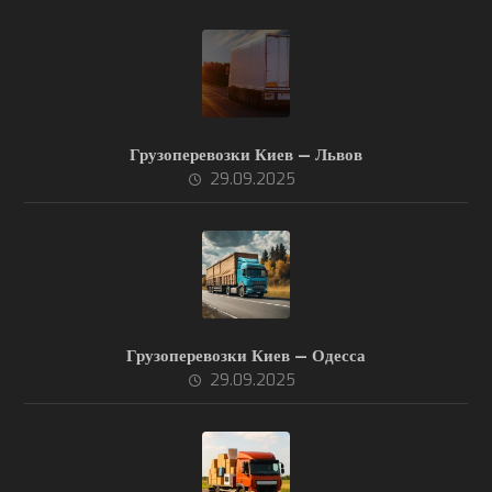
Грузоперевозки Киев — Львов
29.09.2025
Грузоперевозки Киев — Одесса
29.09.2025