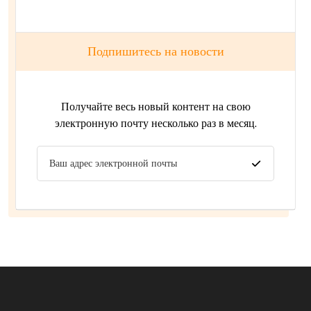
Подпишитесь на новости
Получайте весь новый контент на свою
электронную почту несколько раз в месяц.