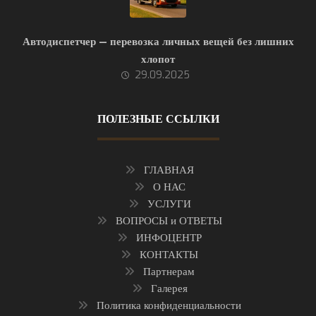
Автодиспетчер — перевозка личных вещей без лишних
хлопот
29.09.2025
ПОЛЕЗНЫЕ ССЫЛКИ
ГЛАВНАЯ
О НАС
УСЛУГИ
ВОПРОСЫ и ОТВЕТЫ
ИНФОЦЕНТР
КОНТАКТЫ
Партнерам
Галерея
Политика конфиденциальности