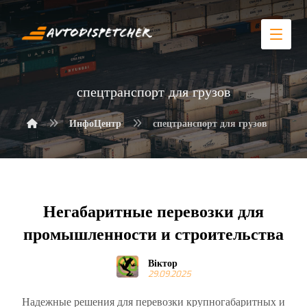
спецтранспорт для грузов
ИнфоЦентр
спецтранспорт для грузов
Негабаритные перевозки для
промышленности и строительства
Віктор
29.09.2025
Надежные решения для перевозки крупногабаритных и