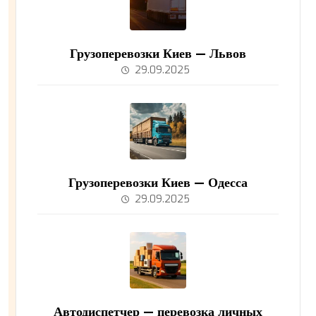
Грузоперевозки Киев — Львов
29.09.2025
Грузоперевозки Киев — Одесса
29.09.2025
Автодиспетчер — перевозка личных