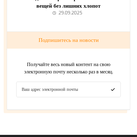
вещей без лишних хлопот
29.09.2025
Подпишитесь на новости
Получайте весь новый контент на свою
электронную почту несколько раз в месяц.