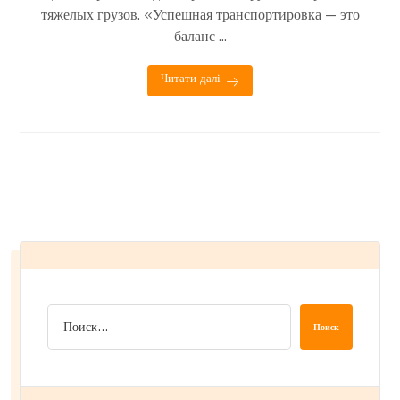
тяжелых грузов. «Успешная транспортировка — это
баланс ...
Читати далі
Поиск