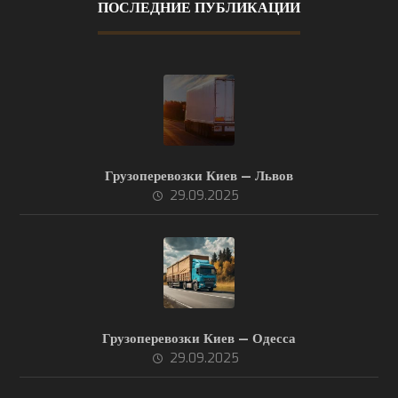
ПОСЛЕДНИЕ ПУБЛИКАЦИИ
Грузоперевозки Киев — Львов
29.09.2025
Грузоперевозки Киев — Одесса
29.09.2025