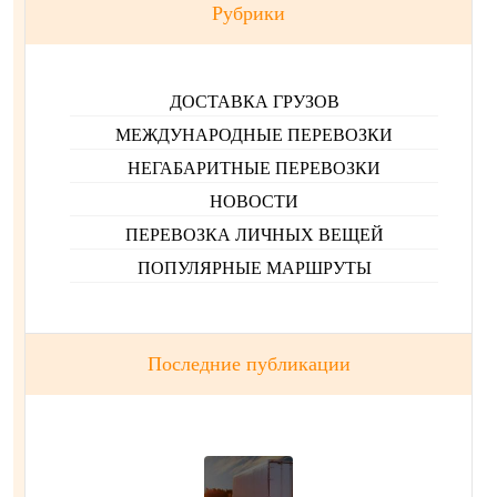
Рубрики
ДОСТАВКА ГРУЗОВ
МЕЖДУНАРОДНЫЕ ПЕРЕВОЗКИ
НЕГАБАРИТНЫЕ ПЕРЕВОЗКИ
НОВОСТИ
ПЕРЕВОЗКА ЛИЧНЫХ ВЕЩЕЙ
ПОПУЛЯРНЫЕ МАРШРУТЫ
Последние публикации