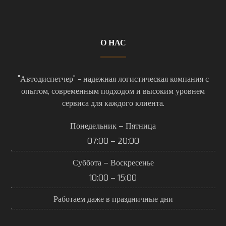
О НАС
"Автодиспетчер" - надежная логистическая компания с
опытом, современным подходом и высоким уровнем
сервиса для каждого клиента.
Понедельник – Пятница
07:00 – 20:00
Суббота – Воскресенье
10:00 – 15:00
Работаем даже в праздничные дни