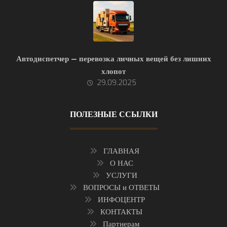
Автодиспетчер — перевозка личных вещей без лишних
хлопот
29.09.2025
ПОЛЕЗНЫЕ ССЫЛКИ
ГЛАВНАЯ
О НАС
УСЛУГИ
ВОПРОСЫ и ОТВЕТЫ
ИНФОЦЕНТР
КОНТАКТЫ
Партнерам