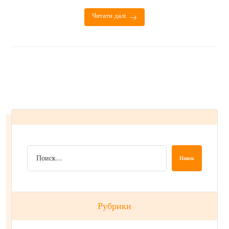
Читати далі
Поиск
Рубрики