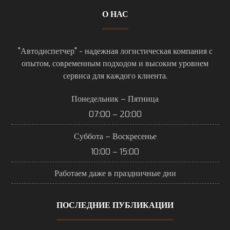
О НАС
"Автодиспетчер" - надежная логистическая компания с
опытом, современным подходом и высоким уровнем
сервиса для каждого клиента.
Понедельник – Пятница
07:00 – 20:00
Суббота – Воскресенье
10:00 – 15:00
Работаем даже в праздничные дни
ПОСЛЕДНИЕ ПУБЛИКАЦИИ