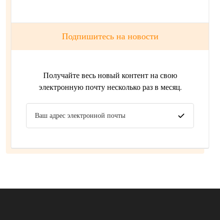
Подпишитесь на новости
Получайте весь новый контент на свою
электронную почту несколько раз в месяц.