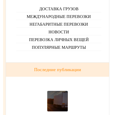
ДОСТАВКА ГРУЗОВ
МЕЖДУНАРОДНЫЕ ПЕРЕВОЗКИ
НЕГАБАРИТНЫЕ ПЕРЕВОЗКИ
НОВОСТИ
ПЕРЕВОЗКА ЛИЧНЫХ ВЕЩЕЙ
ПОПУЛЯРНЫЕ МАРШРУТЫ
Последние публикации