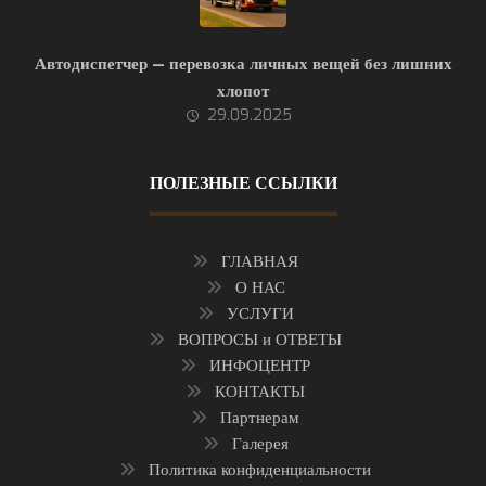
Автодиспетчер — перевозка личных вещей без лишних
хлопот
29.09.2025
ПОЛЕЗНЫЕ ССЫЛКИ
ГЛАВНАЯ
О НАС
УСЛУГИ
ВОПРОСЫ и ОТВЕТЫ
ИНФОЦЕНТР
КОНТАКТЫ
Партнерам
Галерея
Политика конфиденциальности