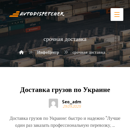
срочная доставка
ИнфоЦентр
срочная доставка
Доставка грузов по Украине
Seo_adm
29.09.2025
Доставка грузов по Украине: быстро и надежно “Лучше
один раз заказать профессиональную перевозку, ...