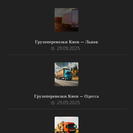
Грузоперевозки Киев — Львов
29.09.2025
Грузоперевозки Киев — Одесса
29.09.2025