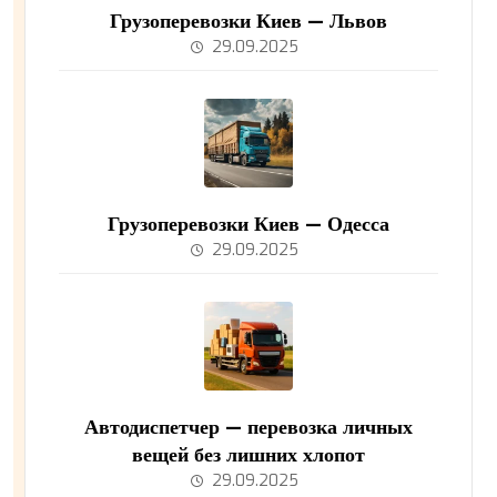
Грузоперевозки Киев — Львов
29.09.2025
Грузоперевозки Киев — Одесса
29.09.2025
Автодиспетчер — перевозка личных
вещей без лишних хлопот
29.09.2025