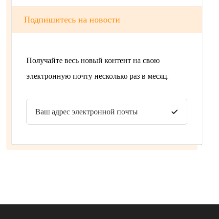
Подпишитесь на новости
Получайте весь новый контент на свою
электронную почту несколько раз в месяц.