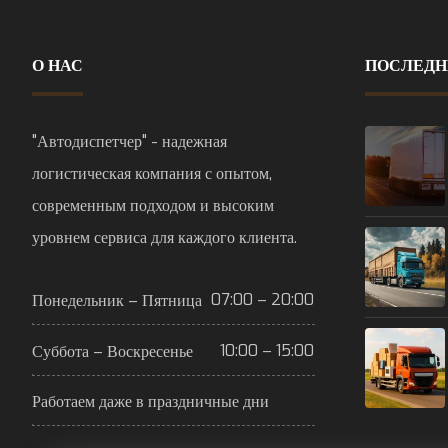
О НАС
ПОСЛЕДН
"Автодиспетчер" - надежная
логистическая компания с опытом,
современным подходом и высоким
уровнем сервиса для каждого клиента.
07:00 – 20:00
Понедельник – Пятница
10:00 – 15:00
Суббота – Воскресенье
Работаем даже в праздничные дни