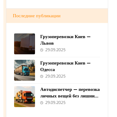
Последние публикации
Грузоперевозки Киев —
Львов
29.09.2025
Грузоперевозки Киев —
Одесса
29.09.2025
Автодиспетчер — перевозка
личных вещей без лишних
хлопот
29.09.2025