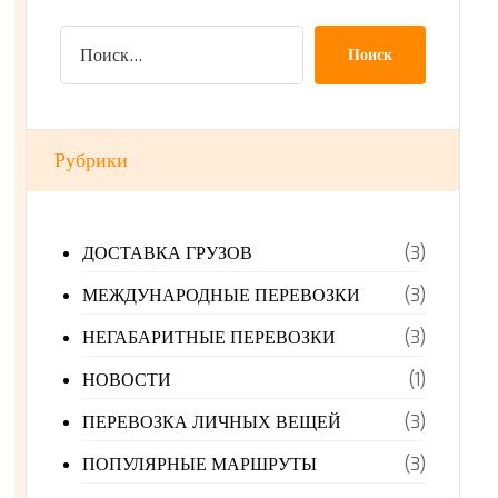
Поиск
Рубрики
ДОСТАВКА ГРУЗОВ
(3)
МЕЖДУНАРОДНЫЕ ПЕРЕВОЗКИ
(3)
НЕГАБАРИТНЫЕ ПЕРЕВОЗКИ
(3)
НОВОСТИ
(1)
ПЕРЕВОЗКА ЛИЧНЫХ ВЕЩЕЙ
(3)
ПОПУЛЯРНЫЕ МАРШРУТЫ
(3)