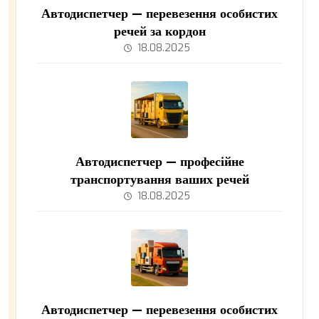
Автодиспетчер — перевезення особистих
речей за кордон
18.08.2025
Автодиспетчер — професійне
транспортування ваших речей
18.08.2025
Автодиспетчер — перевезення особистих