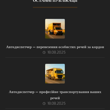
ОСТАННІ ПУБЛІКАЦІЇ
Автодиспетчер — перевезення особистих речей за кордон
18.08.2025
Автодиспетчер — професійне транспортування ваших
речей
18.08.2025