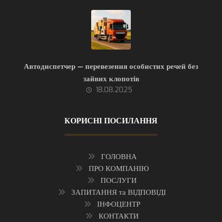
Автодиспетчер — перевезення особистих речей без
зайвих клопотів
18.08.2025
КОРИСНІ ПОСИЛАННЯ
ГОЛОВНА
ПРО КОМПАНІЮ
ПОСЛУГИ
ЗАПИТАННЯ та ВІДПОВІДІ
ІНФОЦЕНТР
КОНТАКТИ