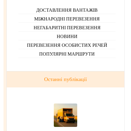
ДОСТАВЛЕННЯ ВАНТАЖІВ
МІЖНАРОДНІ ПЕРЕВЕЗЕННЯ
НЕГАБАРИТНІ ПЕРЕВЕЗЕННЯ
НОВИНИ
ПЕРЕВЕЗЕННЯ ОСОБИСТИХ РЕЧЕЙ
ПОПУЛЯРНІ МАРШРУТИ
Останні публікації