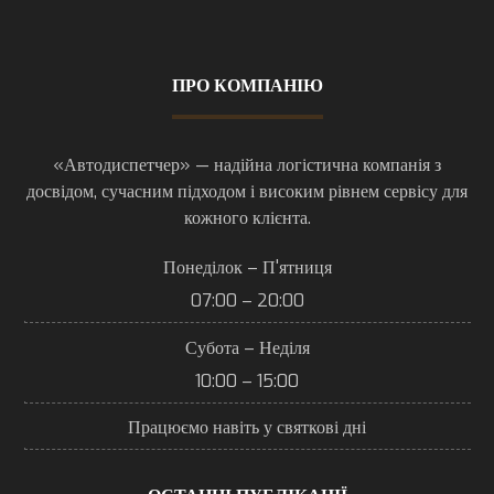
ПРО КОМПАНІЮ
«Автодиспетчер» — надійна логістична компанія з
досвідом, сучасним підходом і високим рівнем сервісу для
кожного клієнта.
Понеділок – П'ятниця
07:00 – 20:00
Субота – Неділя
10:00 – 15:00
Працюємо навіть у святкові дні