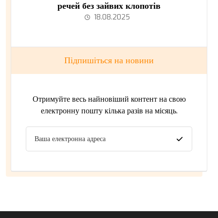
речей без зайвих клопотів
18.08.2025
Підпишіться на новини
Отримуйте весь найновіший контент на свою
електронну пошту кілька разів на місяць.