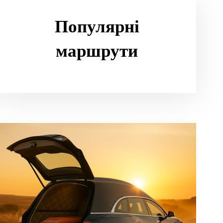
Популярні
маршрути