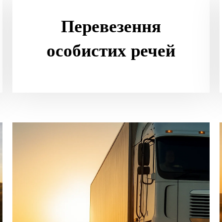
Перевезення
особистих речей