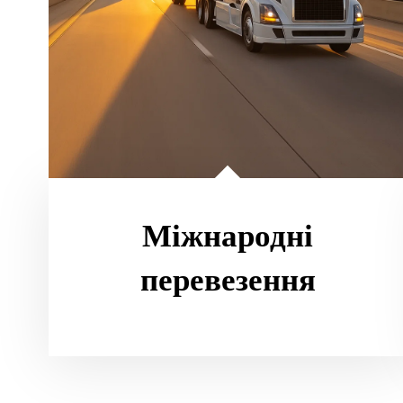
Міжнародні
перевезення