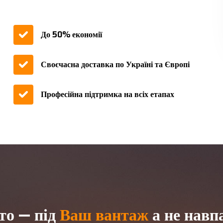
До 50% економії
Своєчасна доставка по Україні та Європі
Професійна підтримка на всіх етапах
то — під
Ваш вантаж
а не навп