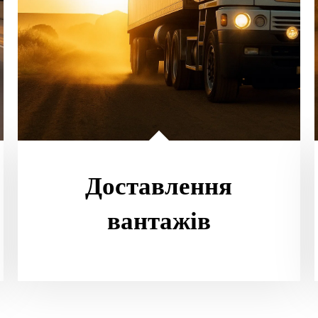
Доставлення
вантажів