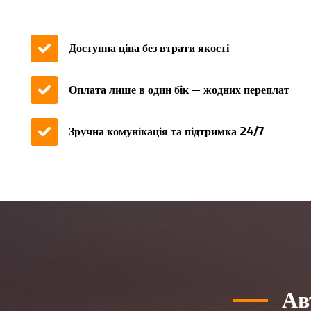
Доступна ціна без втрати якості
Оплата лише в один бік — жодних переплат
Зручна комунікація та підтримка 24/7
Ав