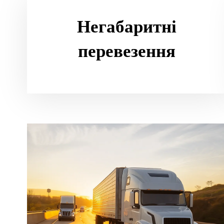
Негабаритні
перевезення