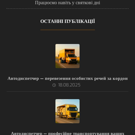
Працюємо навіть у святкові дні
ОСТАННІ ПУБЛІКАЦІЇ
Автодиспетчер — перевезення особистих речей за кордон
18.08.2025
Автодиспетчер — професійне транспортування ваших