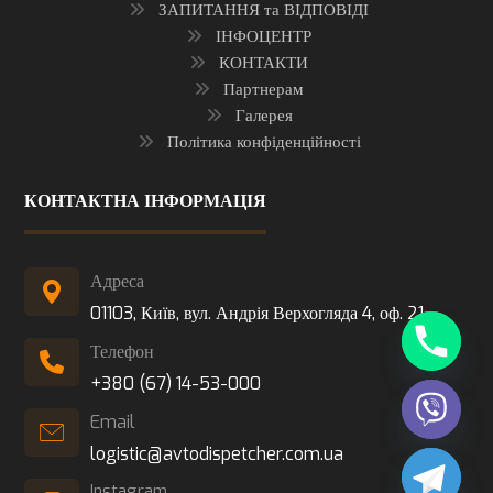
ЗАПИТАННЯ та ВІДПОВІДІ
ІНФОЦЕНТР
КОНТАКТИ
Партнерам
Галерея
Політика конфіденційності
КОНТАКТНА ІНФОРМАЦІЯ
Адреса
01103, Київ, вул. Андрія Верхогляда 4, оф. 21
Телефон
+380 (67) 14-53-000
Email
logistic@avtodispetcher.com.ua
Instagram