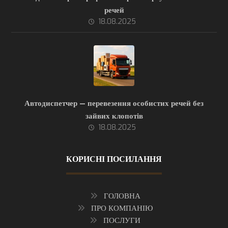
речей
18.08.2025
Автодиспетчер — перевезення особистих речей без
зайвих клопотів
18.08.2025
КОРИСНІ ПОСИЛАННЯ
ГОЛОВНА
ПРО КОМПАНІЮ
ПОСЛУГИ