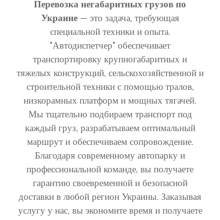
Перевозка негабаритных грузов по
Украине
— это задача, требующая
специальной техники и опыта.
"Автодиспетчер" обеспечивает
транспортировку крупногабаритных и
тяжелых конструкций, сельскохозяйственной и
строительной техники с помощью тралов,
низкорамных платформ и мощных тягачей.
Мы тщательно подбираем транспорт под
каждый груз, разрабатываем оптимальный
маршрут и обеспечиваем сопровождение.
Благодаря современному автопарку и
профессиональной команде, вы получаете
гарантию своевременной и безопасной
доставки в любой регион Украины. Заказывая
услугу у нас, вы экономите время и получаете