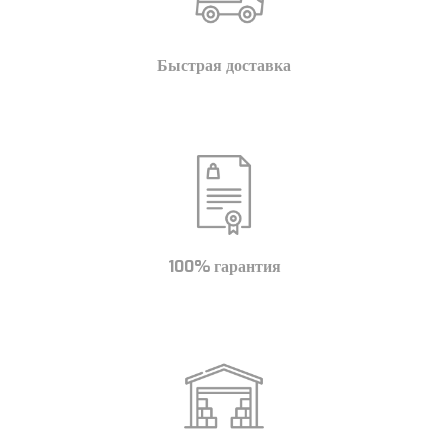
Быстрая доставка
100% гарантия