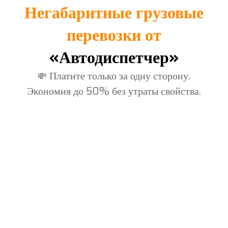
Негабаритные грузовые
перевозки от
«Автодиспетчер»
Платите только за одну сторону.
💸
Экономия до 50% без утраты свойства.