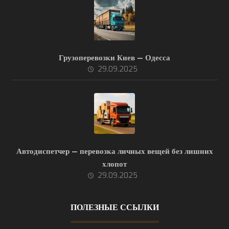
Грузоперевозки Киев — Одесса
29.09.2025
Автодиспетчер — перевозка личных вещей без лишних
хлопот
29.09.2025
ПОЛЕЗНЫЕ ССЫЛКИ