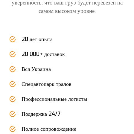
уверенность, что ваш груз будет перевезен на
самом высоком уровне.
20 лет опыта
20 000+ доставок
Вся Украина
Спецавтопарк тралов
Профессиональные логисты
Поддержка 24/7
Полное сопровождение