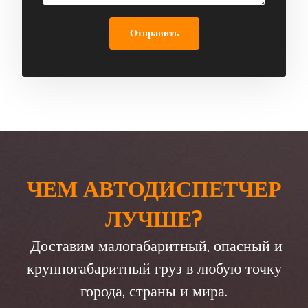
Отправить
ЧЕМ АВТОДИСПЕТЧЕР
ЛУЧШЕ?
Доставим малогабаритный, опасный и
крупногабаритный груз в любую точку
города, страны и мира.