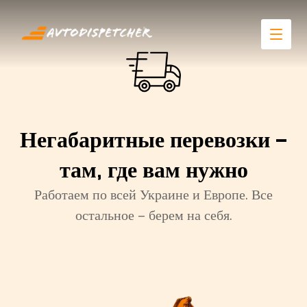
Негабаритные перевозки –
там, где вам нужно
Работаем по всей Украине и Европе. Все
остальное – берем на себя.