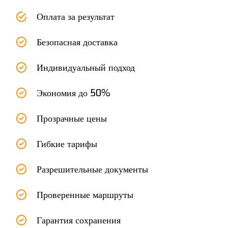
Оплата за результат
Безопасная доставка
Индивидуальный подход
Экономия до 50%
Прозрачные цены
Гибкие тарифы
Разрешительные документы
Проверенные маршруты
Гарантия сохранения