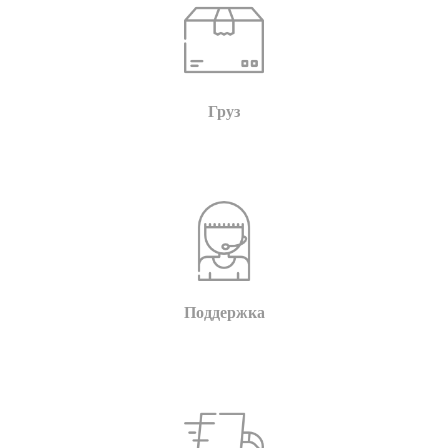
Груз
Поддержка