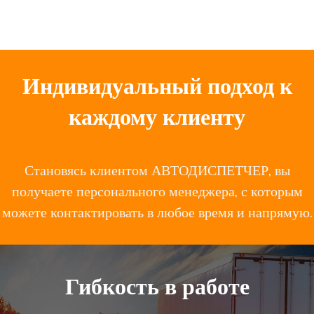
Индивидуальный подход к
каждому клиенту
Становясь клиентом АВТОДИСПЕТЧЕР, вы
получаете персонального менеджера, с которым
можете контактировать в любое время и напрямую.
Гибкость в работе