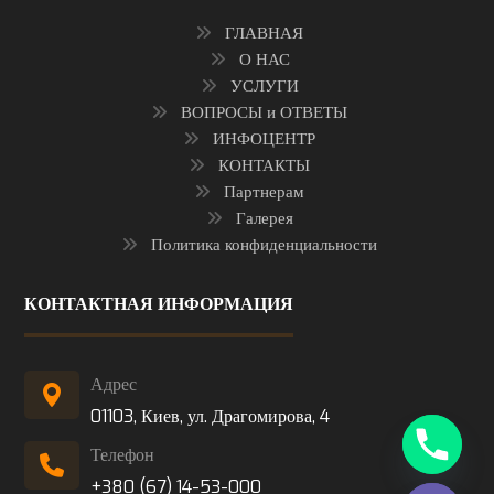
ГЛАВНАЯ
О НАС
УСЛУГИ
ВОПРОСЫ и ОТВЕТЫ
ИНФОЦЕНТР
КОНТАКТЫ
Партнерам
Галерея
Политика конфиденциальности
КОНТАКТНАЯ ИНФОРМАЦИЯ
Адрес
01103, Киев, ул. Драгомирова, 4
Телефон
+380 (67) 14-53-000