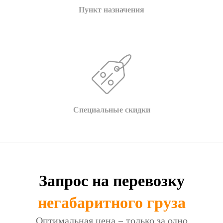
Пункт назначения
Специальные скидки
Запрос на перевозку
негабаритного груза
Оптимальная цена – только за одно