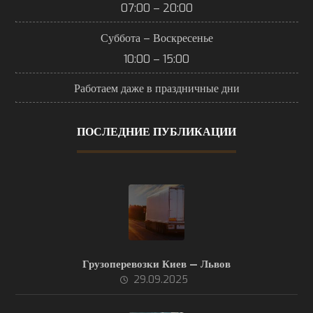
07:00 – 20:00
Суббота – Воскресенье
10:00 – 15:00
Работаем даже в праздничные дни
ПОСЛЕДНИЕ ПУБЛИКАЦИИ
Грузоперевозки Киев — Львов
29.09.2025