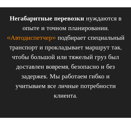
Негабаритные перевозки
нуждаются в
опыте и точном планировании.
«Автодиспетчер»
подбирает специальный
транспорт и прокладывает маршрут так,
чтобы большой или тяжелый груз был
доставлен вовремя, безопасно и без
задержек. Мы работаем гибко и
учитываем все личные потребности
клиента.