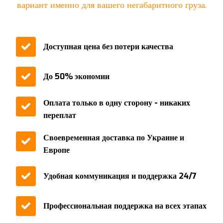
вариант именно для вашего негабаритного груза.
Доступная цена без потери качества
До 50% экономии
Оплата только в одну сторону - никаких
переплат
Своевременная доставка по Украине и
Европе
Удобная коммуникация и поддержка 24/7
Профессиональная поддержка на всех этапах