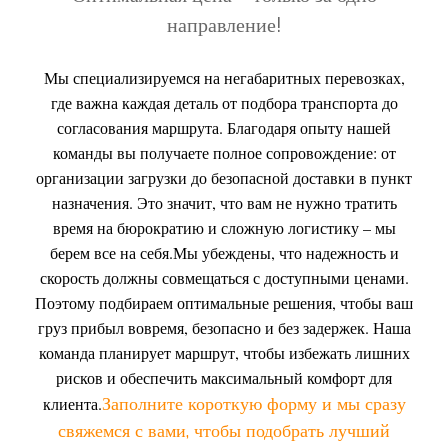
направление!
Мы специализируемся на негабаритных перевозках,
где важна каждая деталь от подбора транспорта до
согласования маршрута. Благодаря опыту нашей
команды вы получаете полное сопровождение: от
организации загрузки до безопасной доставки в пункт
назначения. Это значит, что вам не нужно тратить
время на бюрократию и сложную логистику – мы
берем все на себя.
Мы убеждены, что надежность и
скорость должны совмещаться с доступными ценами.
Поэтому подбираем оптимальные решения, чтобы ваш
груз прибыл вовремя, безопасно и без задержек. Наша
команда планирует маршрут, чтобы избежать лишних
рисков и обеспечить максимальный комфорт для
Заполните короткую форму и мы сразу
клиента.
свяжемся с вами, чтобы подобрать лучший