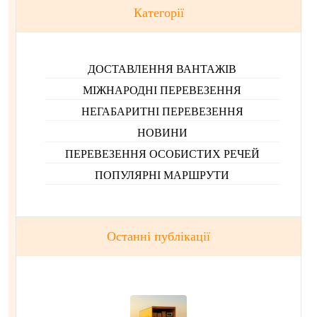
Категорії
ДОСТАВЛЕННЯ ВАНТАЖІВ
МІЖНАРОДНІ ПЕРЕВЕЗЕННЯ
НЕГАБАРИТНІ ПЕРЕВЕЗЕННЯ
НОВИНИ
ПЕРЕВЕЗЕННЯ ОСОБИСТИХ РЕЧЕЙ
ПОПУЛЯРНІ МАРШРУТИ
Останні публікації