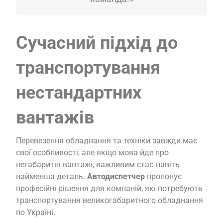
Сучасний підхід до
транспортування
нестандартних
вантажів
Перевезення обладнання та техніки завжди має
свої особливості, але якщо мова йде про
негабаритні вантажі, важливим стає навіть
найменша деталь.
Автодиспетчер
пропонує
професійні рішення для компаній, які потребують
транспортування великогабаритного обладнання
по Україні.