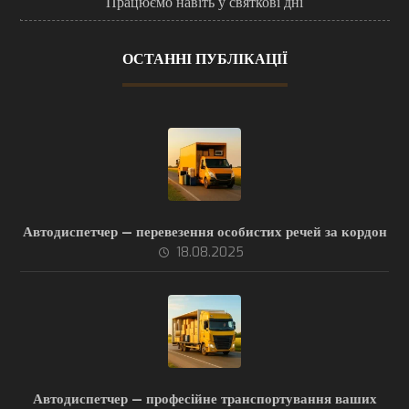
Працюємо навіть у святкові дні
ОСТАННІ ПУБЛІКАЦІЇ
Автодиспетчер — перевезення особистих речей за кордон
18.08.2025
Автодиспетчер — професійне транспортування ваших