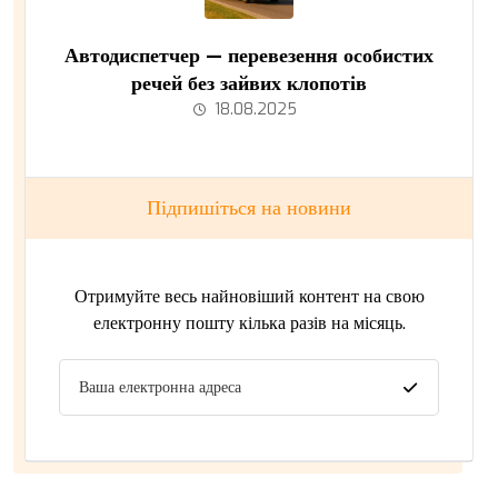
Автодиспетчер — перевезення особистих
речей без зайвих клопотів
18.08.2025
Підпишіться на новини
Отримуйте весь найновіший контент на свою
електронну пошту кілька разів на місяць.