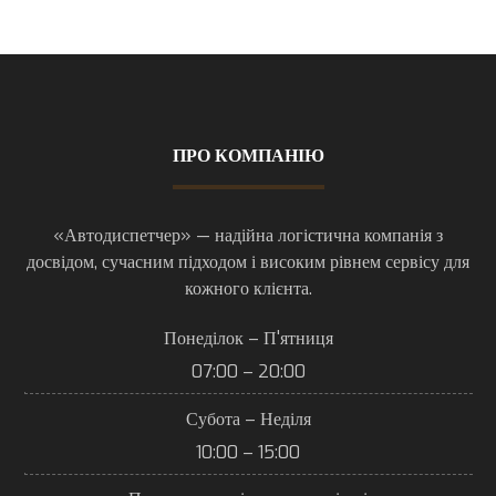
ПРО КОМПАНІЮ
«Автодиспетчер» — надійна логістична компанія з
досвідом, сучасним підходом і високим рівнем сервісу для
кожного клієнта.
Понеділок – П'ятниця
07:00 – 20:00
Субота – Неділя
10:00 – 15:00