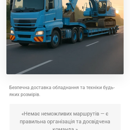
Безпечна доставка обладнання та техніки будь-
яких розмірів.
«Немає неможливих маршрутів — є
правильна організація та досвідчена
команда.»