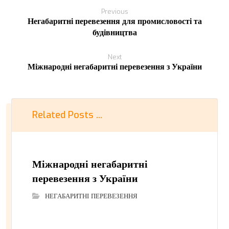
Previous
Негабаритні перевезення для промисловості та
будівництва
Next
Міжнародні негабаритні перевезення з України
Related Posts ...
Міжнародні негабаритні
перевезення з України
НЕГАБАРИТНІ ПЕРЕВЕЗЕННЯ