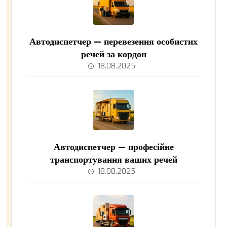
Автодиспетчер — перевезення особистих
речей за кордон
18.08.2025
Автодиспетчер — професійне
транспортування ваших речей
18.08.2025