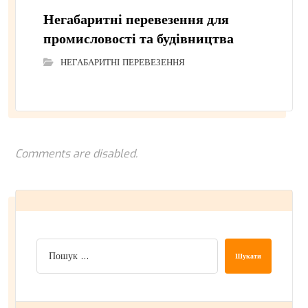
Негабаритні перевезення для
промисловості та будівництва
НЕГАБАРИТНІ ПЕРЕВЕЗЕННЯ
Comments are disabled.
Шукати