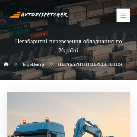
Негабаритні перевезення обладнання по
Україні
ІнфоЦентр
НЕГАБАРИТНІ ПЕРЕВЕЗЕННЯ