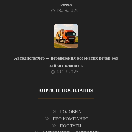
речей
18.08.2025
Автодиспетчер — перевезення особистих речей без
зайвих клопотів
18.08.2025
КОРИСНІ ПОСИЛАННЯ
ГОЛОВНА
ПРО КОМПАНІЮ
ПОСЛУГИ