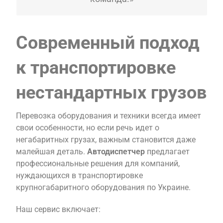
Современный подход
к транспортировке
нестандартных грузов
Перевозка оборудования и техники всегда имеет
свои особенности, но если речь идет о
негабаритных грузах, важным становится даже
малейшая деталь.
Автодиспетчер
предлагает
профессиональные решения для компаний,
нуждающихся в транспортировке
крупногабаритного оборудования по Украине.
Наш сервис включает: