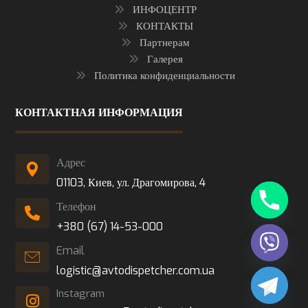
ИНФОЦЕНТР
КОНТАКТЫ
Партнерам
Галерея
Политика конфиденциальности
КОНТАКТНАЯ ИНФОРМАЦИЯ
Адрес
01103, Киев, ул. Драгомирова, 4
Телефон
+380 (67) 14-53-000
Email
logistic@avtodispetcher.com.ua
Instagram