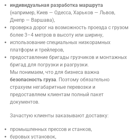
индивидуальная разработка маршрута
(например, Киев — Одесса, Харьков — Львов,
Днепр — Варшава),
проверка дорог на возможность проезда с грузом
более 3–4 метров в высоту или ширину,
использование специальных низкорамных
платформ и трейлеров,
предоставление бригады грузчиков и монтажных
бригад для погрузки и разгрузки.
Мы понимаем, что для бизнеса важна
безопасность груза
. Поэтому обязательно
страхуем негабаритные перевозки и
предоставляем клиентам полный пакет
документов.
Зачастую клиенты заказывают доставку:
промышленных прессов и станков,
буровых установок,