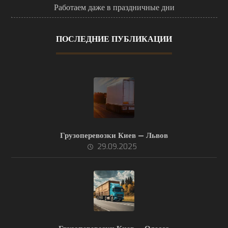
Работаем даже в праздничные дни
ПОСЛЕДНИЕ ПУБЛИКАЦИИ
Грузоперевозки Киев — Львов
29.09.2025