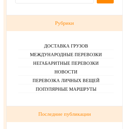
Рубрики
ДОСТАВКА ГРУЗОВ
МЕЖДУНАРОДНЫЕ ПЕРЕВОЗКИ
НЕГАБАРИТНЫЕ ПЕРЕВОЗКИ
НОВОСТИ
ПЕРЕВОЗКА ЛИЧНЫХ ВЕЩЕЙ
ПОПУЛЯРНЫЕ МАРШРУТЫ
Последние публикации