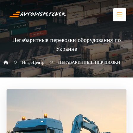
Негабаритные перевозки оборудования по
Украине
ИнфоЦентр
НЕГАБАРИТНЫЕ ПЕРЕВОЗКИ