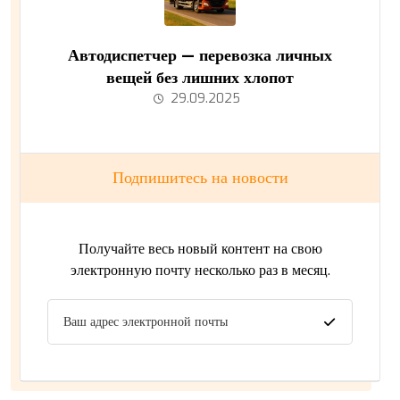
Автодиспетчер — перевозка личных
вещей без лишних хлопот
29.09.2025
Подпишитесь на новости
Получайте весь новый контент на свою
электронную почту несколько раз в месяц.