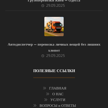
Грузоперевозки Киев — Одесса
29.09.2025
Автодиспетчер — перевозка личных вещей без лишних
хлопот
29.09.2025
ПОЛЕЗНЫЕ ССЫЛКИ
ГЛАВНАЯ
О НАС
УСЛУГИ
ВОПРОСЫ и ОТВЕТЫ