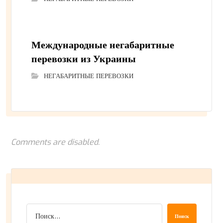
Международные негабаритные
перевозки из Украины
НЕГАБАРИТНЫЕ ПЕРЕВОЗКИ
Comments are disabled.
Поиск