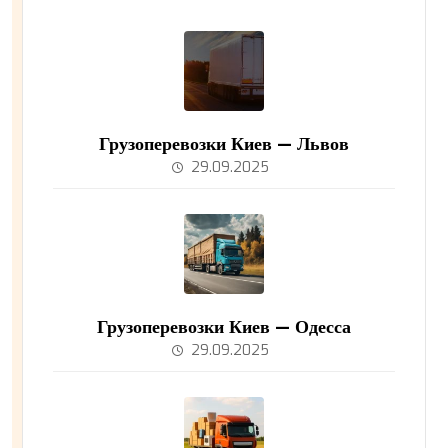
Грузоперевозки Киев — Львов
29.09.2025
Грузоперевозки Киев — Одесса
29.09.2025