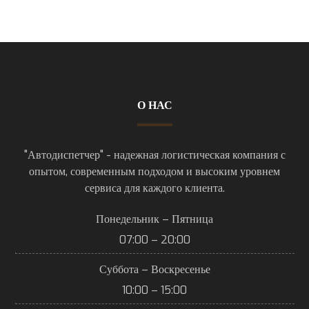
О НАС
"Автодиспетчер" - надежная логистическая компания с
опытом, современным подходом и высоким уровнем
сервиса для каждого клиента.
Понедельник – Пятница
07:00 – 20:00
Суббота – Воскресенье
10:00 – 15:00