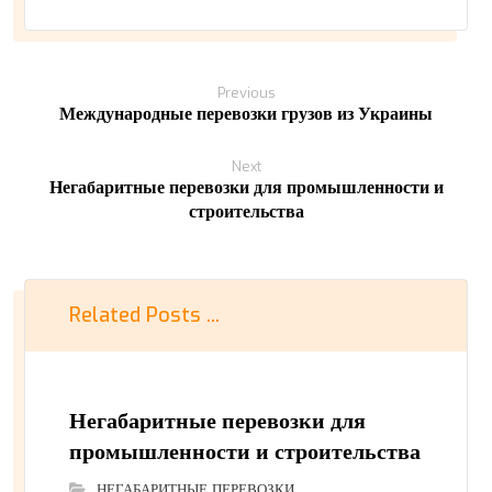
Previous
Международные перевозки грузов из Украины
Next
Негабаритные перевозки для промышленности и
строительства
Related Posts ...
Негабаритные перевозки для
промышленности и строительства
НЕГАБАРИТНЫЕ ПЕРЕВОЗКИ