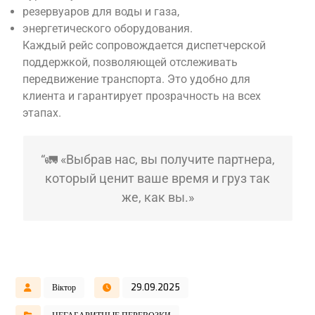
резервуаров для воды и газа,
энергетического оборудования.
Каждый рейс сопровождается диспетчерской
поддержкой, позволяющей отслеживать
передвижение транспорта. Это удобно для
клиента и гарантирует прозрачность на всех
этапах.
“🚛 «Выбрав нас, вы получите партнера,
который ценит ваше время и груз так
же, как вы.»
Віктор
29.09.2025